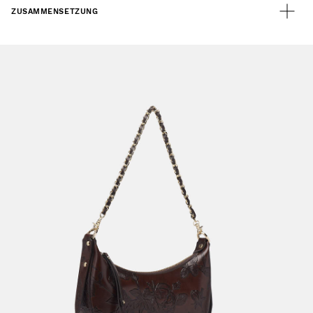
ZUSAMMENSETZUNG