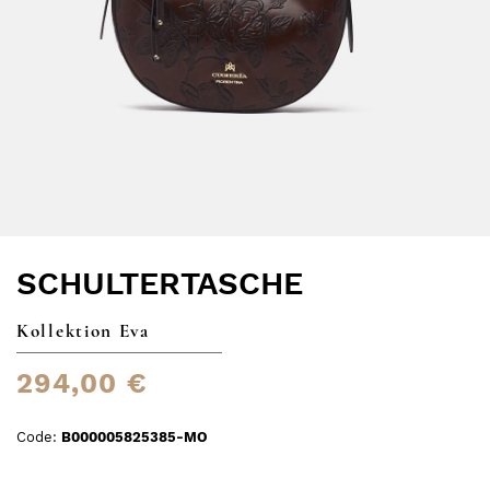
SCHULTERTASCHE
Kollektion Eva
294,00 €
Code:
B000005825385-MO