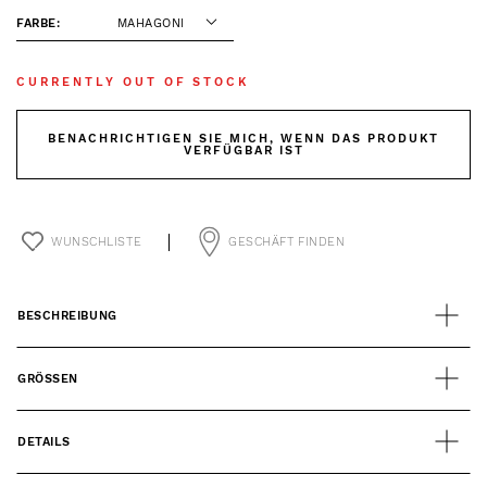
FARBE:
MAHAGONI
CURRENTLY OUT OF STOCK
BENACHRICHTIGEN SIE MICH, WENN DAS PRODUKT
VERFÜGBAR IST
WUNSCHLISTE
GESCHÄFT FINDEN
BESCHREIBUNG
GRÖSSEN
DETAILS