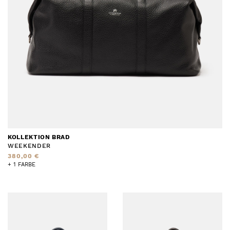
KOLLEKTION BRAD
WEEKENDER
380,00 €
+ 1 FARBE