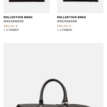
KOLLEKTION BRAD
KOLLEKTION BRAD
WEEKENDER
WEEKENDER
365,00 €
365,00 €
+ 2 FARBEN
+ 2 FARBEN