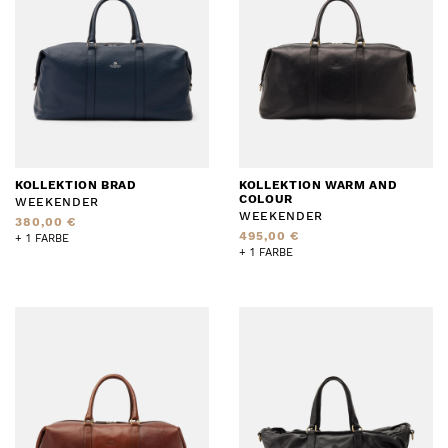
KOLLEKTION BRAD
KOLLEKTION WARM AND
COLOUR
WEEKENDER
WEEKENDER
380,00 €
495,00 €
+ 1 FARBE
+ 1 FARBE