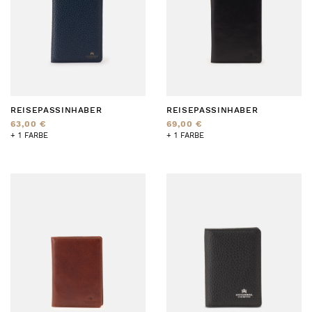
REISEPASSINHABER
REISEPASSINHABER
63,00 €
69,00 €
+ 1 FARBE
+ 1 FARBE