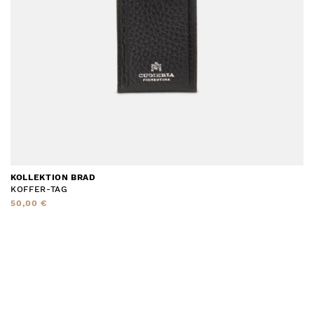
KOLLEKTION BRAD
KOFFER-TAG
50,00 €