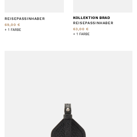
KOLLEKTION BRAD
REISEPASSINHABER
REISEPASSINHABER
69,00 €
63,00 €
+ 1 FARBE
+ 1 FARBE