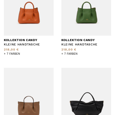
KOLLEKTION CANDY
KOLLEKTION CANDY
KLEINE HANDTASCHE
KLEINE HANDTASCHE
218,00 €
218,00 €
+ 7 FARBEN
+ 7 FARBEN