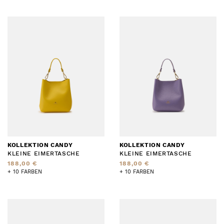
KOLLEKTION CANDY
KOLLEKTION CANDY
KLEINE EIMERTASCHE
KLEINE EIMERTASCHE
188,00 €
188,00 €
+ 10 FARBEN
+ 10 FARBEN