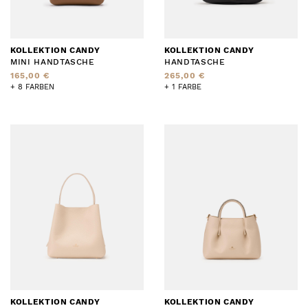
KOLLEKTION CANDY
KOLLEKTION CANDY
MINI HANDTASCHE
HANDTASCHE
165,00 €
265,00 €
+ 8 FARBEN
+ 1 FARBE
KOLLEKTION CANDY
KOLLEKTION CANDY