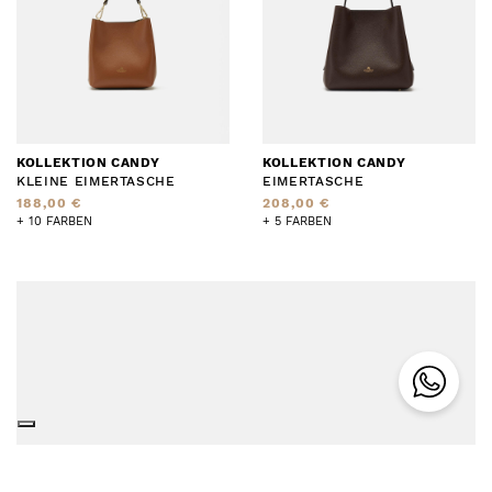
KOLLEKTION CANDY
KOLLEKTION CANDY
KLEINE EIMERTASCHE
EIMERTASCHE
188,00 €
208,00 €
+ 10 FARBEN
+ 5 FARBEN