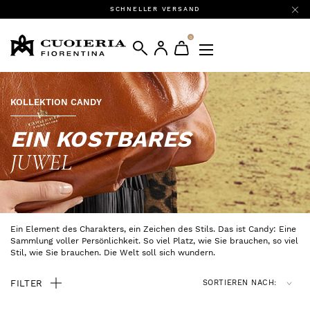
SCHNELLER VERSAND
0
KOLLEKTION CANDY
EIN KOSTBARES
JUWEL
Ein Element des Charakters, ein Zeichen des Stils. Das ist Candy: Eine
Sammlung voller Persönlichkeit. So viel Platz, wie Sie brauchen, so viel
Stil, wie Sie brauchen. Die Welt soll sich wundern.
FILTER
SORTIEREN NACH: