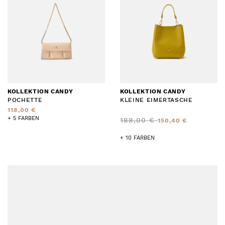
KOLLEKTION CANDY
KOLLEKTION CANDY
POCHETTE
KLEINE EIMERTASCHE
118,00 €
+ 5 FARBEN
188,00 €
150,40 €
+ 10 FARBEN