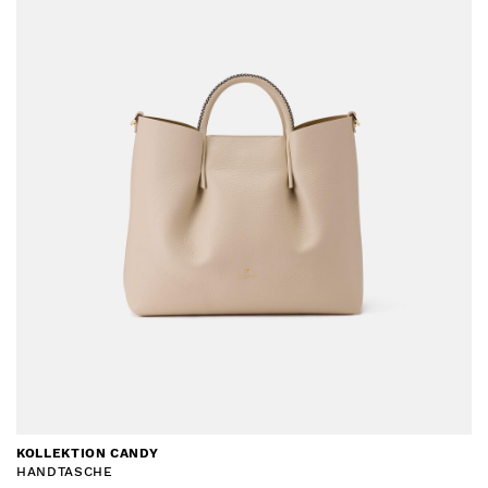
KOLLEKTION CANDY
HANDTASCHE