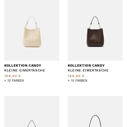
KOLLEKTION CANDY
KOLLEKTION CANDY
KLEINE EIMERTASCHE
KLEINE EIMERTASCHE
188,00 €
188,00 €
+ 10 FARBEN
+ 10 FARBEN