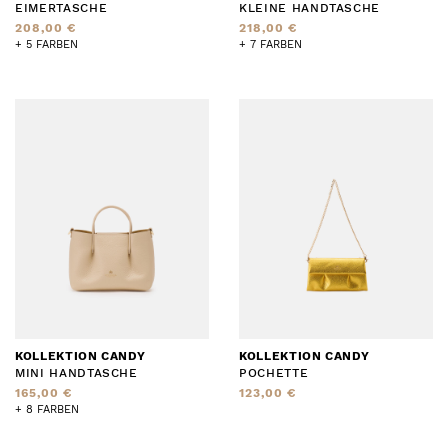
EIMERTASCHE
KLEINE HANDTASCHE
208,00 €
218,00 €
+ 5 FARBEN
+ 7 FARBEN
KOLLEKTION CANDY
KOLLEKTION CANDY
MINI HANDTASCHE
POCHETTE
165,00 €
123,00 €
+ 8 FARBEN