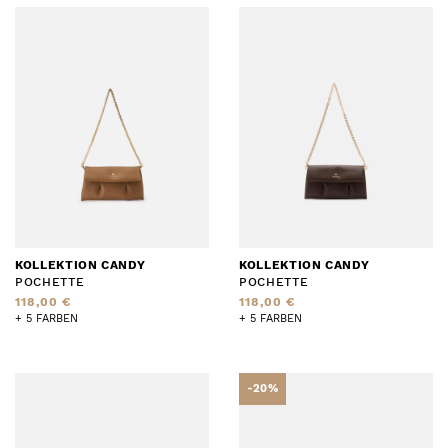
KOLLEKTION CANDY
KOLLEKTION CANDY
POCHETTE
POCHETTE
118,00 €
118,00 €
+ 5 FARBEN
+ 5 FARBEN
-20%