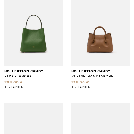
KOLLEKTION CANDY
KOLLEKTION CANDY
EIMERTASCHE
KLEINE HANDTASCHE
208,00 €
218,00 €
+ 5 FARBEN
+ 7 FARBEN