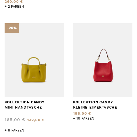
260,00 €
+ 2 FARBEN
-20%
KOLLEKTION CANDY
KOLLEKTION CANDY
MINI HANDTASCHE
KLEINE EIMERTASCHE
188,00 €
+ 10 FARBEN
165,00 €
132,00 €
+ 8 FARBEN