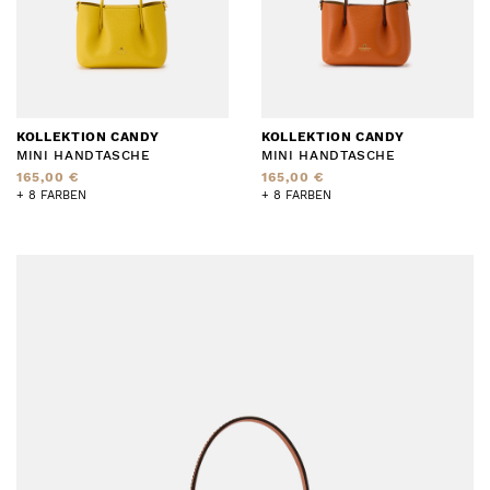
KOLLEKTION CANDY
KOLLEKTION CANDY
MINI HANDTASCHE
MINI HANDTASCHE
165,00 €
165,00 €
+ 8 FARBEN
+ 8 FARBEN