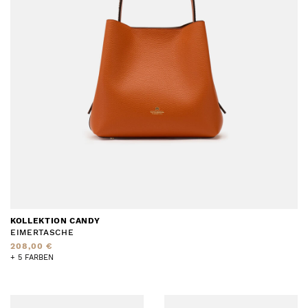
KOLLEKTION CANDY
EIMERTASCHE
208,00 €
+ 5 FARBEN