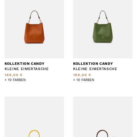
KOLLEKTION CANDY
KOLLEKTION CANDY
KLEINE EIMERTASCHE
KLEINE EIMERTASCHE
188,00 €
188,00 €
+ 10 FARBEN
+ 10 FARBEN