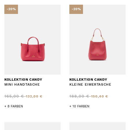
-20%
-20%
KOLLEKTION CANDY
KOLLEKTION CANDY
MINI HANDTASCHE
KLEINE EIMERTASCHE
165,00 €
188,00 €
132,00 €
150,40 €
+ 8 FARBEN
+ 10 FARBEN