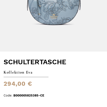
SCHULTERTASCHE
Kollektion Eva
294,00 €
Code:
B000005825385-CE