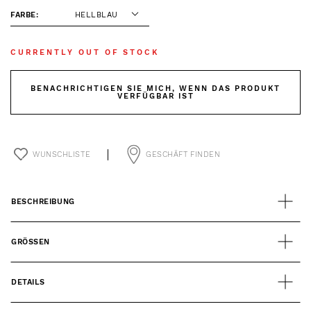
FARBE:
HELLBLAU
CURRENTLY OUT OF STOCK
BENACHRICHTIGEN SIE MICH, WENN DAS PRODUKT
VERFÜGBAR IST
WUNSCHLISTE
GESCHÄFT FINDEN
BESCHREIBUNG
GRÖSSEN
DETAILS