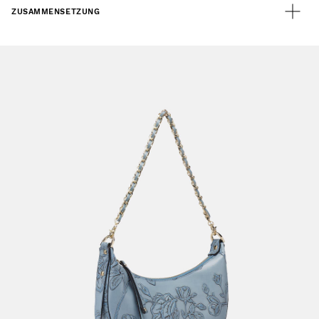
ZUSAMMENSETZUNG