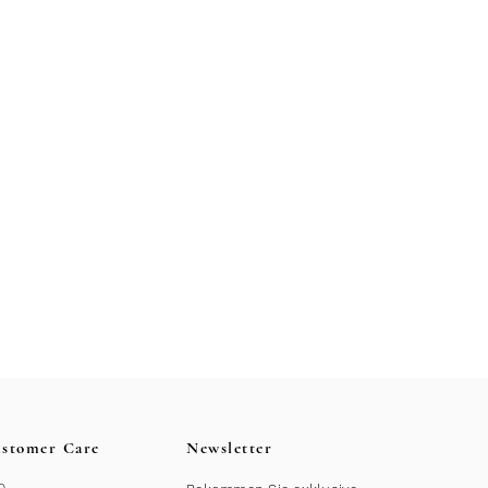
stomer Care
Newsletter