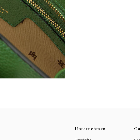
Unternehmen
Cu