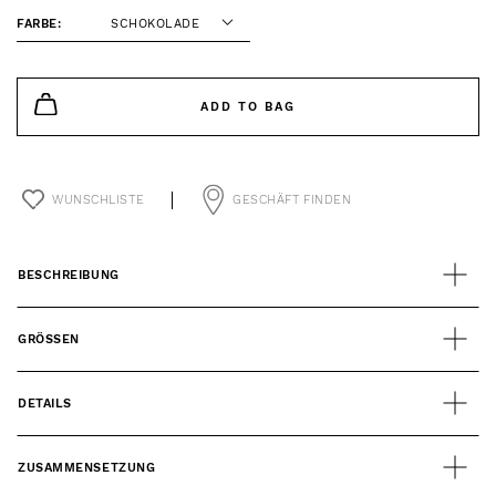
FARBE:
SCHOKOLADE
ADD TO BAG
WUNSCHLISTE
GESCHÄFT FINDEN
BESCHREIBUNG
GRÖSSEN
DETAILS
ZUSAMMENSETZUNG