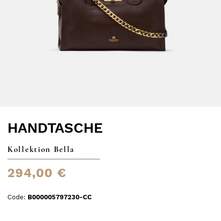
HANDTASCHE
Kollektion Bella
294,00 €
Code:
B000005797230-CC