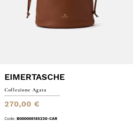
EIMERTASCHE
Collezione Agata
270,00 €
Code:
B000006165230-CAR