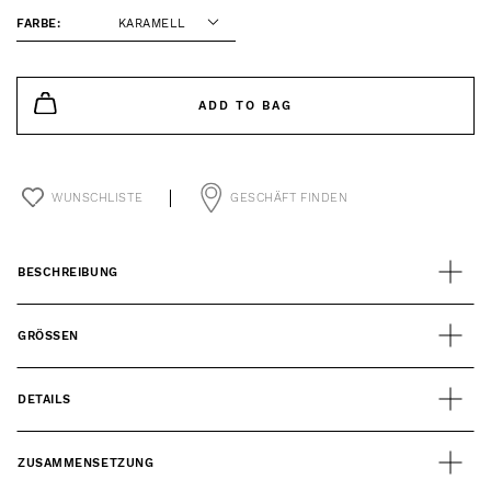
FARBE:
KARAMELL
ADD TO BAG
WUNSCHLISTE
GESCHÄFT FINDEN
BESCHREIBUNG
GRÖSSEN
DETAILS
ZUSAMMENSETZUNG