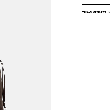
ZUSAMMENSETZU