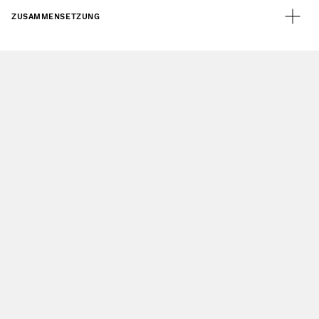
ZUSAMMENSETZUNG