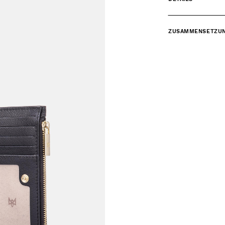
ZUSAMMENSETZU