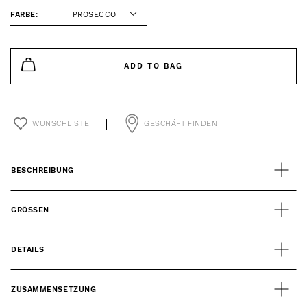
FARBE:
PROSECCO
ADD TO BAG
WUNSCHLISTE
GESCHÄFT FINDEN
BESCHREIBUNG
GRÖSSEN
DETAILS
ZUSAMMENSETZUNG