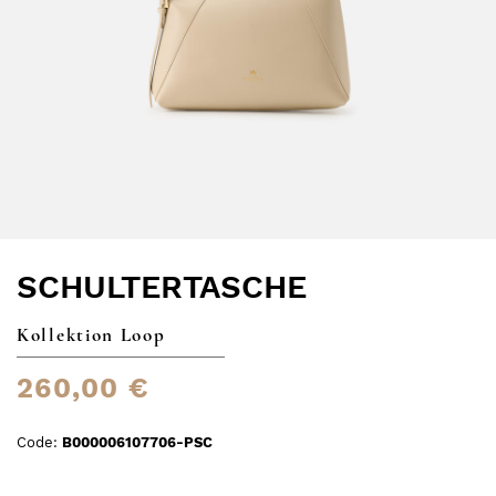
SCHULTERTASCHE
Kollektion Loop
260,00 €
Code:
B000006107706-PSC