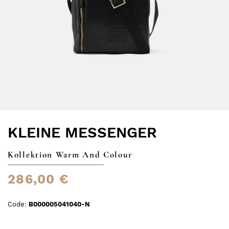
KLEINE MESSENGER
Kollektion Warm And Colour
286,00 €
Code:
B000005041040-N