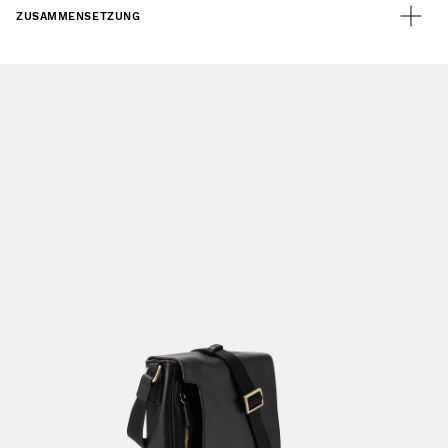
ZUSAMMENSETZUNG