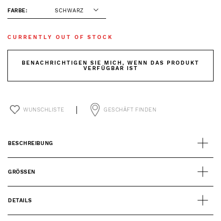
FARBE:
SCHWARZ
CURRENTLY OUT OF STOCK
BENACHRICHTIGEN SIE MICH, WENN DAS PRODUKT
VERFÜGBAR IST
WUNSCHLISTE
GESCHÄFT FINDEN
BESCHREIBUNG
GRÖSSEN
DETAILS