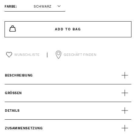
FARBE:
SCHWARZ
ADD TO BAG
WUNSCHLISTE
GESCHÄFT FINDEN
BESCHREIBUNG
GRÖSSEN
DETAILS
ZUSAMMENSETZUNG