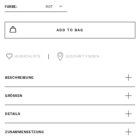
FARBE:
ROT
ADD TO BAG
WUNSCHLISTE
GESCHÄFT FINDEN
BESCHREIBUNG
GRÖSSEN
DETAILS
ZUSAMMENSETZUNG