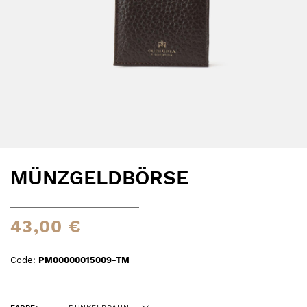
MÜNZGELDBÖRSE
43,00 €
Code:
PM00000015009-TM