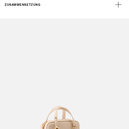
ZUSAMMENSETZUNG