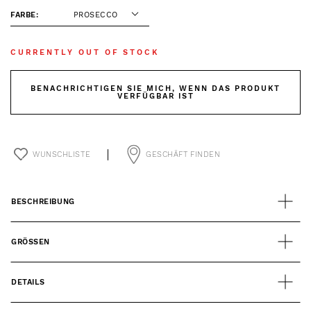
FARBE:
PROSECCO
CURRENTLY OUT OF STOCK
BENACHRICHTIGEN SIE MICH, WENN DAS PRODUKT
VERFÜGBAR IST
WUNSCHLISTE
GESCHÄFT FINDEN
BESCHREIBUNG
GRÖSSEN
DETAILS