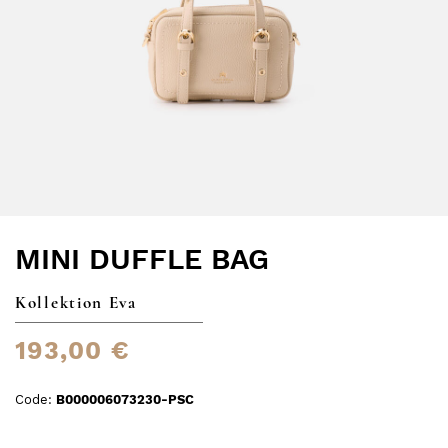
MINI DUFFLE BAG
Kollektion Eva
193,00 €
Code:
B000006073230-PSC