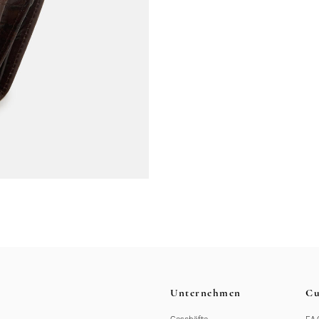
Unternehmen
Cu