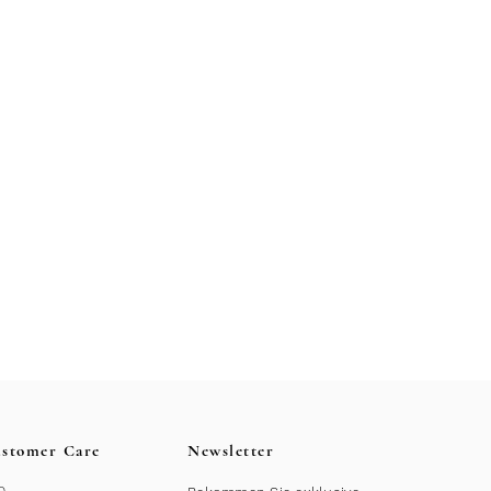
stomer Care
Newsletter