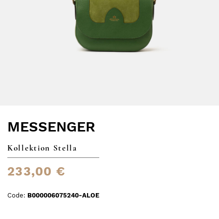
MESSENGER
Kollektion Stella
233,00 €
Code:
B000006075240-ALOE