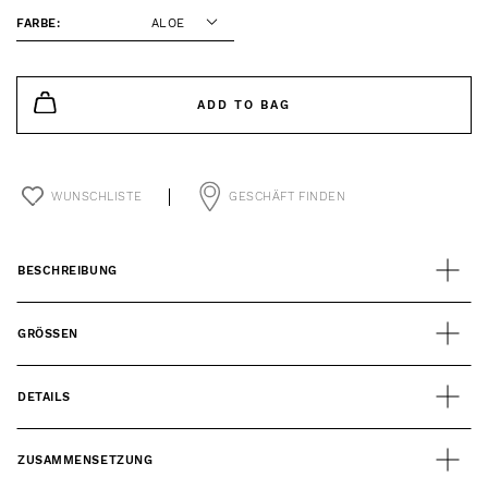
FARBE:
ALOE
ADD TO BAG
WUNSCHLISTE
GESCHÄFT FINDEN
BESCHREIBUNG
GRÖSSEN
DETAILS
ZUSAMMENSETZUNG