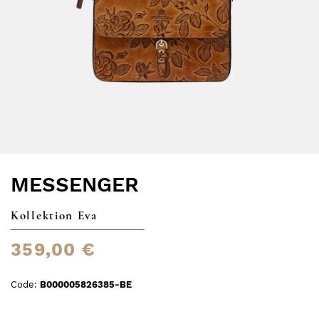
MESSENGER
Kollektion Eva
359,00 €
Code:
B000005826385-BE