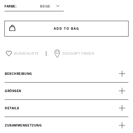
FARBE:
BEIGE
ADD TO BAG
WUNSCHLISTE
GESCHÄFT FINDEN
BESCHREIBUNG
GRÖSSEN
DETAILS
ZUSAMMENSETZUNG