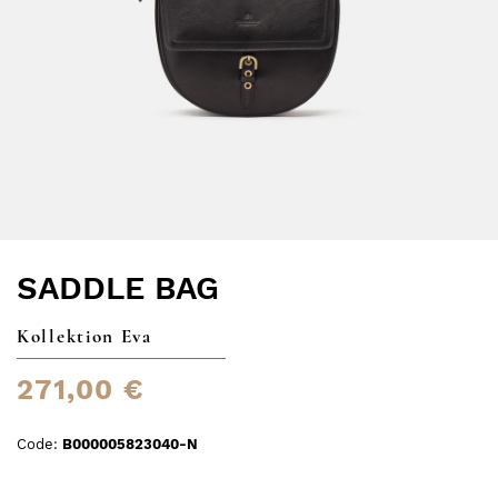
SADDLE BAG
Kollektion Eva
271,00 €
Code:
B000005823040-N