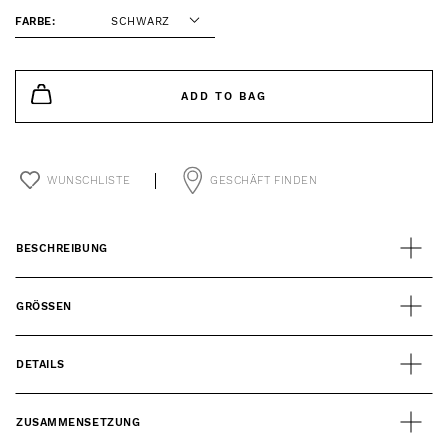
FARBE:
SCHWARZ
ADD TO BAG
WUNSCHLISTE
GESCHÄFT FINDEN
BESCHREIBUNG
GRÖSSEN
DETAILS
ZUSAMMENSETZUNG