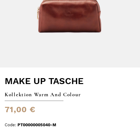
MAKE UP TASCHE
Kollektion Warm And Colour
71,00 €
Code:
PT00000005040-M