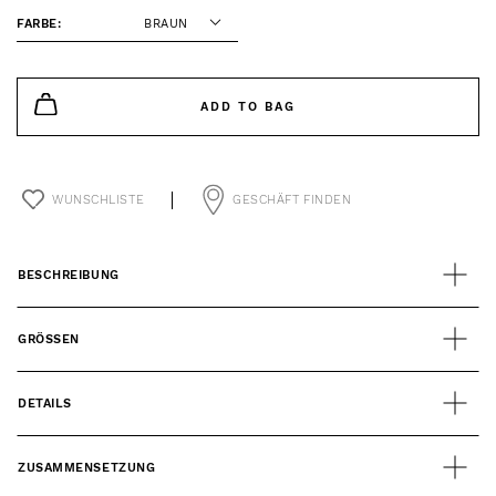
FARBE:
BRAUN
ADD TO BAG
WUNSCHLISTE
GESCHÄFT FINDEN
BESCHREIBUNG
GRÖSSEN
DETAILS
ZUSAMMENSETZUNG