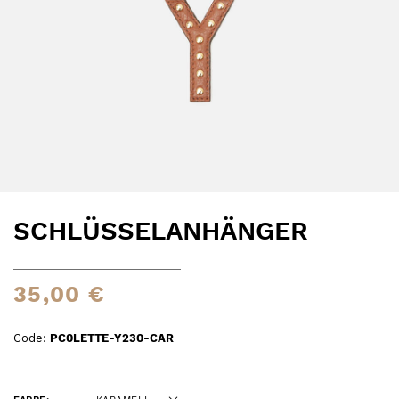
SCHLÜSSELANHÄNGER
35,00 €
Code:
PC0LETTE-Y230-CAR