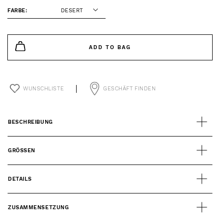
FARBE:
DESERT
ADD TO BAG
WUNSCHLISTE
GESCHÄFT FINDEN
BESCHREIBUNG
GRÖSSEN
DETAILS
ZUSAMMENSETZUNG