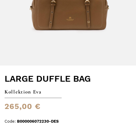
LARGE DUFFLE BAG
Kollektion Eva
265,00 €
Code:
B000006072230-DES