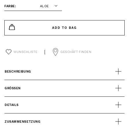
FARBE:
ALOE
ADD TO BAG
WUNSCHLISTE
GESCHÄFT FINDEN
BESCHREIBUNG
GRÖSSEN
DETAILS
ZUSAMMENSETZUNG