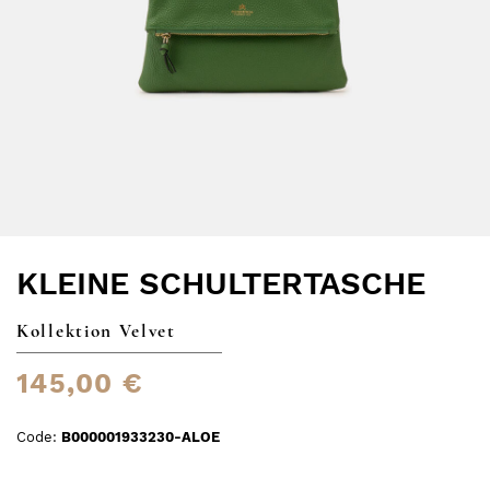
KLEINE SCHULTERTASCHE
Kollektion Velvet
145,00 €
Code:
B000001933230-ALOE