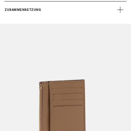
ZUSAMMENSETZUNG