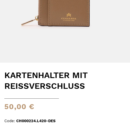
KARTENHALTER MIT
REISSVERSCHLUSS
50,00 €
Code:
CH000224.L420-DES