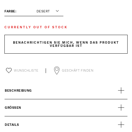
FARBE:
DESERT
CURRENTLY OUT OF STOCK
BENACHRICHTIGEN SIE MICH, WENN DAS PRODUKT
VERFÜGBAR IST
WUNSCHLISTE
GESCHÄFT FINDEN
BESCHREIBUNG
GRÖSSEN
DETAILS