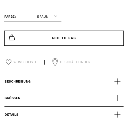
FARBE:
BRAUN
ADD TO BAG
WUNSCHLISTE
GESCHÄFT FINDEN
BESCHREIBUNG
GRÖSSEN
DETAILS