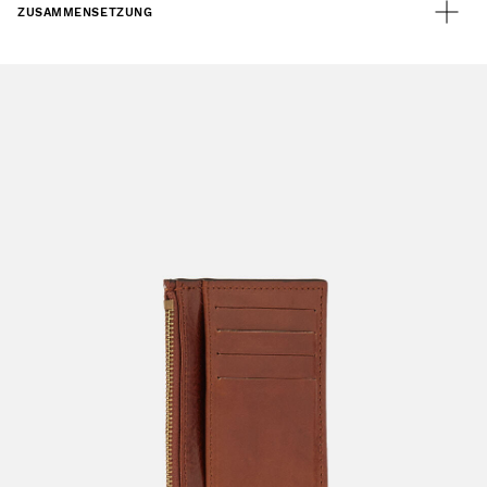
ZUSAMMENSETZUNG