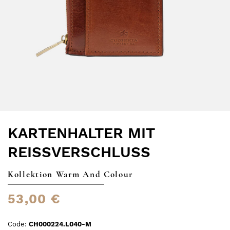
KARTENHALTER MIT
REISSVERSCHLUSS
Kollektion Warm And Colour
53,00 €
Code:
CH000224.L040-M