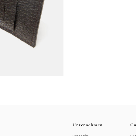
Unternehmen
Cu