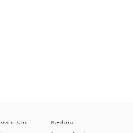
stomer Care
Newsletter