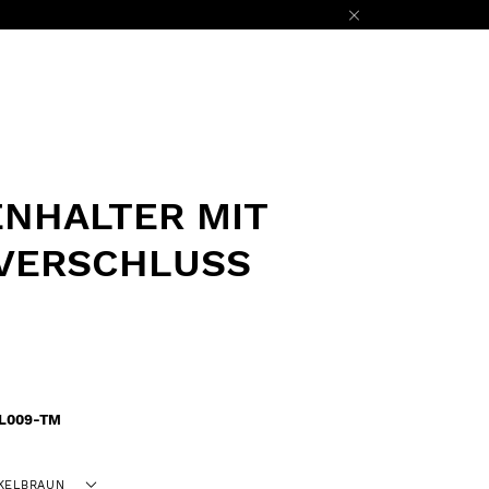
NHALTER MIT
SVERSCHLUSS
L009-TM
KELBRAUN