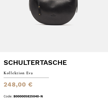
SCHULTERTASCHE
Kollektion Eva
248,00 €
Code:
B000005825040-N