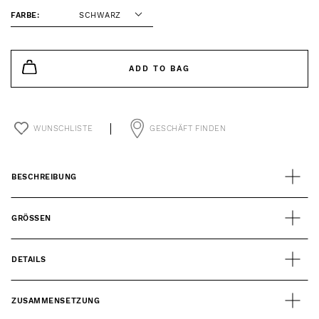
FARBE:
SCHWARZ
ADD TO BAG
WUNSCHLISTE
GESCHÄFT FINDEN
BESCHREIBUNG
GRÖSSEN
DETAILS
ZUSAMMENSETZUNG