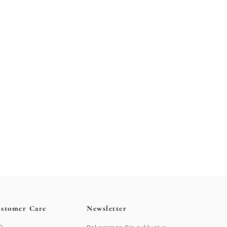
stomer Care
Newsletter