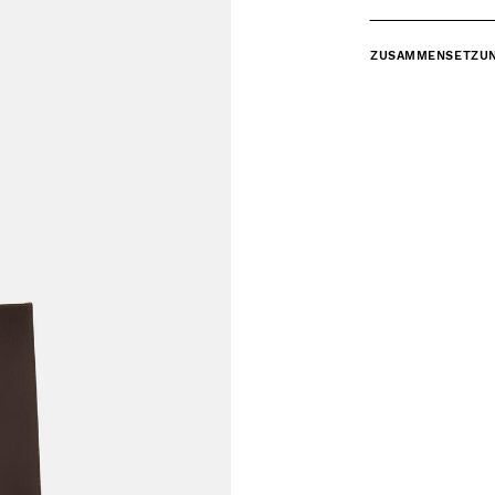
ZUSAMMENSETZU