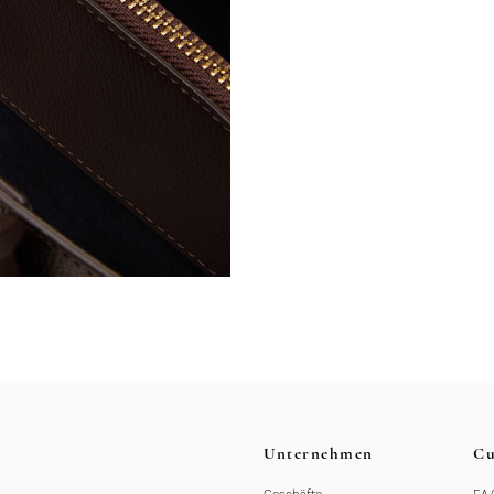
Unternehmen
Cu