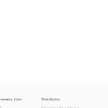
stomer Care
Newsletter