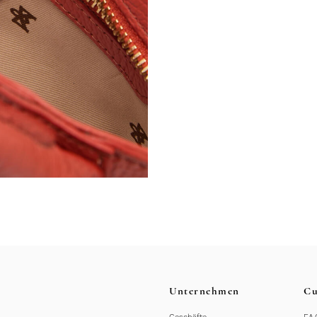
Unternehmen
Cu