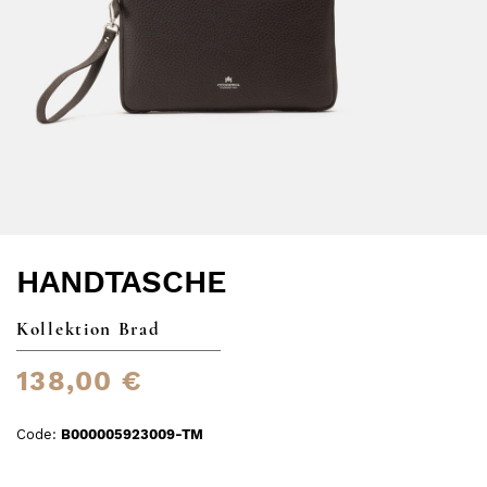
HANDTASCHE
Kollektion Brad
138,00 €
Code:
B000005923009-TM