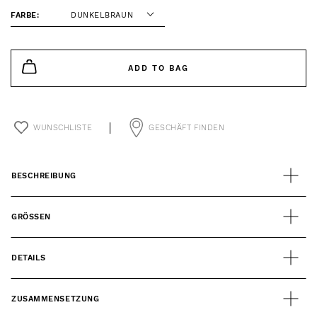
FARBE:
DUNKELBRAUN
ADD TO BAG
WUNSCHLISTE
GESCHÄFT FINDEN
BESCHREIBUNG
GRÖSSEN
DETAILS
ZUSAMMENSETZUNG