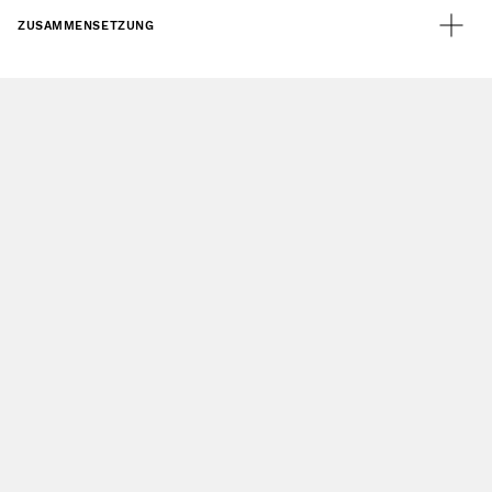
ZUSAMMENSETZUNG