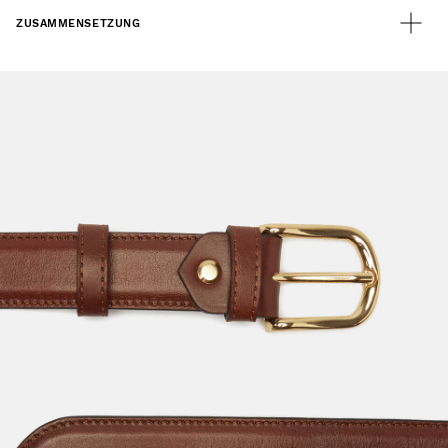
ZUSAMMENSETZUNG