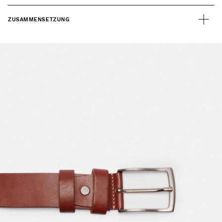
ZUSAMMENSETZUNG