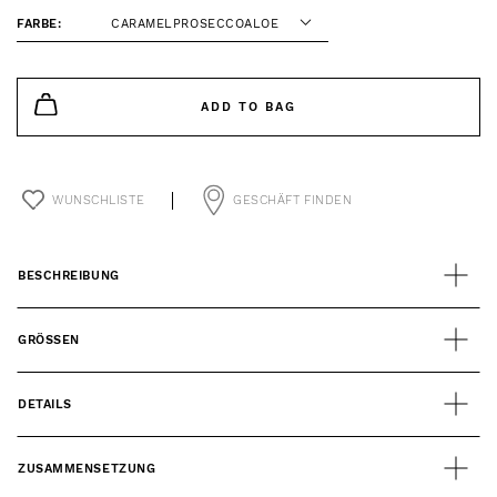
FARBE:
CARAMELPROSECCOALOE
ADD TO BAG
WUNSCHLISTE
GESCHÄFT FINDEN
BESCHREIBUNG
GRÖSSEN
DETAILS
ZUSAMMENSETZUNG