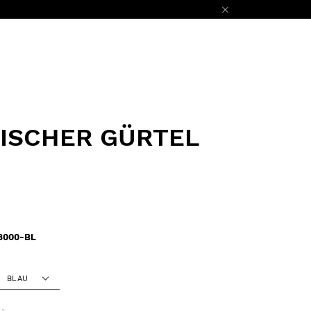
ISCHER GÜRTEL
8000-BL
BLAU