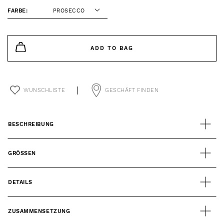
FARBE:
PROSECCO
ADD TO BAG
WUNSCHLISTE
GESCHÄFT FINDEN
BESCHREIBUNG
GRÖSSEN
DETAILS
ZUSAMMENSETZUNG