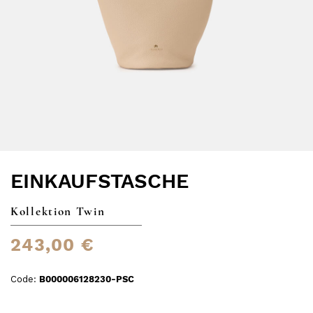
EINKAUFSTASCHE
Kollektion Twin
243,00 €
Code:
B000006128230-PSC