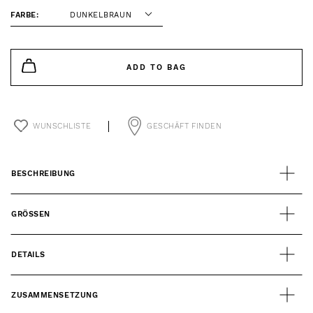
FARBE:
DUNKELBRAUN
ADD TO BAG
WUNSCHLISTE
GESCHÄFT FINDEN
BESCHREIBUNG
GRÖSSEN
DETAILS
ZUSAMMENSETZUNG