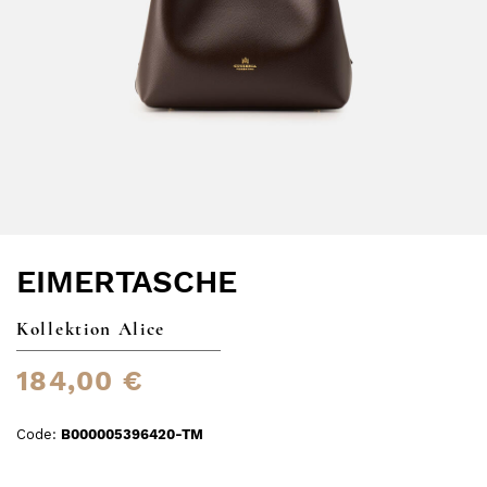
EIMERTASCHE
Kollektion Alice
184,00 €
Code:
B000005396420-TM