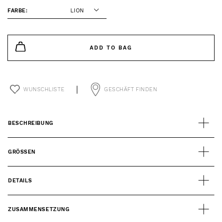
FARBE:
LION
ADD TO BAG
WUNSCHLISTE
GESCHÄFT FINDEN
BESCHREIBUNG
GRÖSSEN
DETAILS
ZUSAMMENSETZUNG