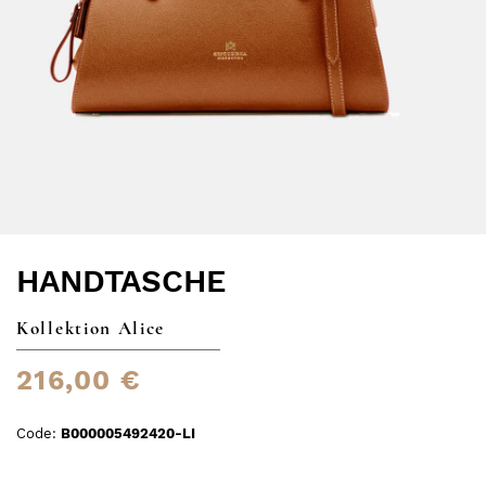
HANDTASCHE
Kollektion Alice
216,00 €
Code:
B000005492420-LI