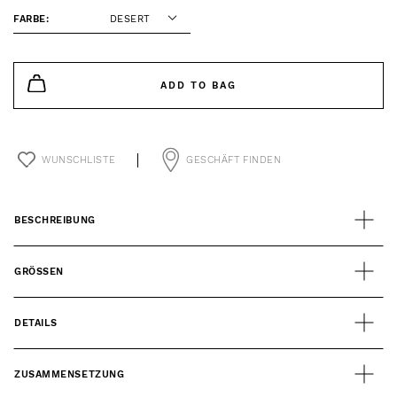
FARBE:
DESERT
ADD TO BAG
WUNSCHLISTE
GESCHÄFT FINDEN
BESCHREIBUNG
GRÖSSEN
DETAILS
ZUSAMMENSETZUNG