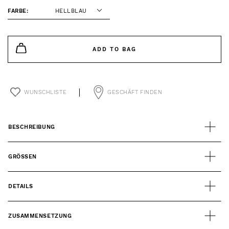
FARBE:
HELLBLAU
ADD TO BAG
WUNSCHLISTE
GESCHÄFT FINDEN
BESCHREIBUNG
GRÖSSEN
DETAILS
ZUSAMMENSETZUNG