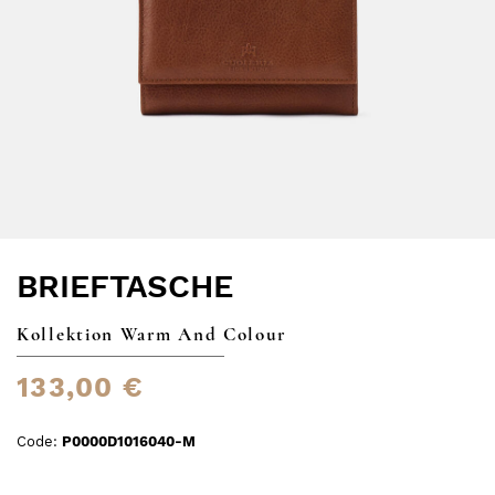
BRIEFTASCHE
Kollektion Warm And Colour
133,00 €
Code:
P0000D1016040-M