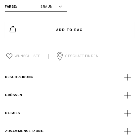
FARBE:
BRAUN
ADD TO BAG
WUNSCHLISTE
GESCHÄFT FINDEN
BESCHREIBUNG
GRÖSSEN
DETAILS
ZUSAMMENSETZUNG