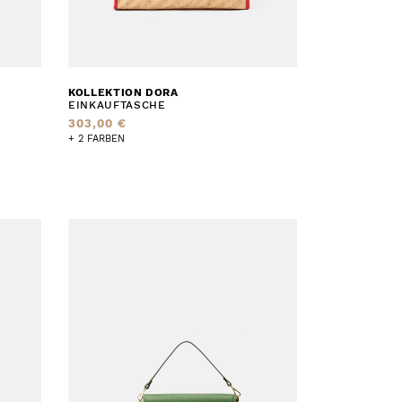
KOLLEKTION DORA
EINKAUFTASCHE
303,00 €
+ 2 FARBEN