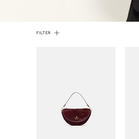
FILTER