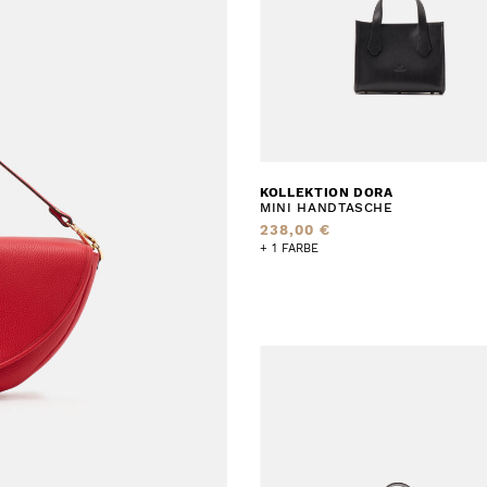
KOLLEKTION DORA
MINI HANDTASCHE
238,00 €
+ 1 FARBE