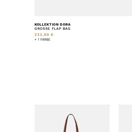
KOLLEKTION DORA
GROSSE FLAP BAG
233,00 €
+ 1 FARBE