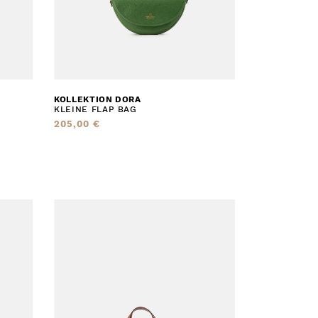
KOLLEKTION DORA
KLEINE FLAP BAG
205,00 €