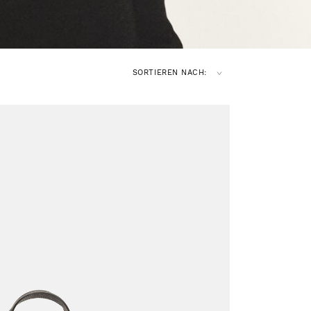
SORTIEREN NACH: