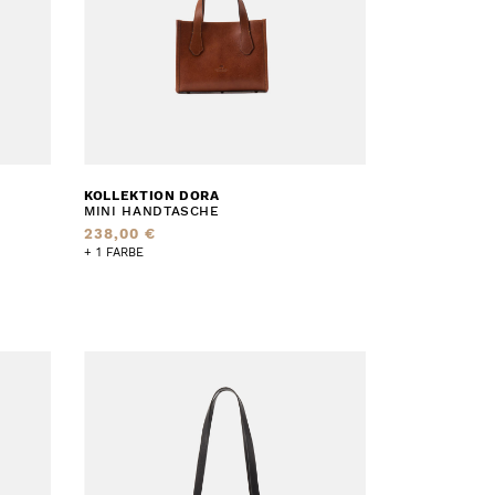
KOLLEKTION DORA
MINI HANDTASCHE
238,00 €
+ 1 FARBE